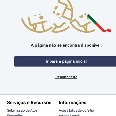
A página não se encontra disponível.
Ir para a página inicial
Reportar erro
Serviços e Recursos
Informações
Submissão de Atos
Acessibilidade do Sítio
Sugestões
Avisos Legais