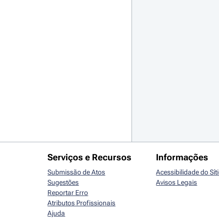
Serviços e Recursos
Informações
Submissão de Atos
Acessibilidade do Sít
Sugestões
Avisos Legais
Reportar Erro
Atributos Profissionais
Ajuda