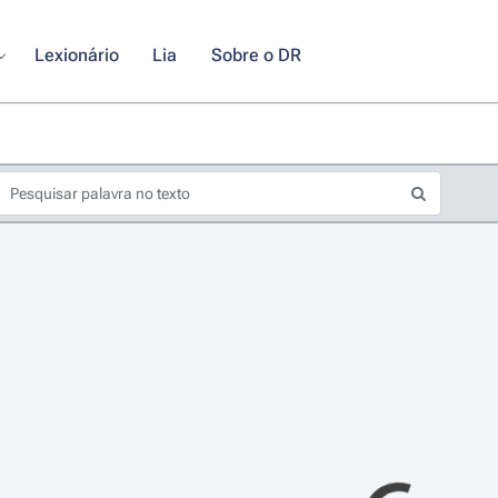
Lexionário
Lia
Sobre o DR