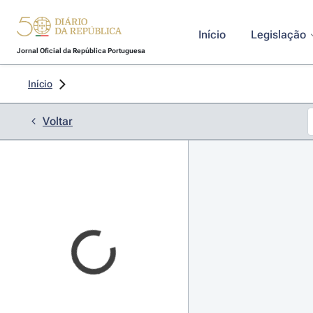
Início
Legislação
Jornal Oficial da República Portuguesa
Início
Voltar