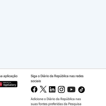
sa aplicação
Siga o Diário da República nas redes
sociais
Adicione o Diário da República nas
suas fontes preferidas da Pesquisa