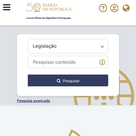
Jornal Oficial da República Portuguesa
Pesquisar
Pesquisa avançada