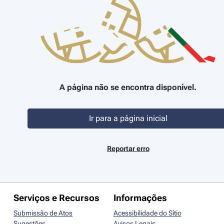
A página não se encontra disponível.
Ir para a página inicial
Reportar erro
Serviços e Recursos
Informações
Submissão de Atos
Acessibilidade do Sítio
Sugestões
Avisos Legais