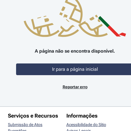
A página não se encontra disponível.
Ir para a página inicial
Reportar erro
Serviços e Recursos
Informações
Submissão de Atos
Acessibilidade do Sítio
Sugestões
Avisos Legais