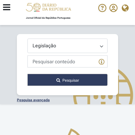
Jornal Oficial da República Portuguesa
Pesquisar
Pesquisa avançada