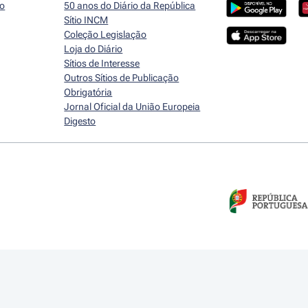
io
50 anos do Diário da República
Sítio INCM
Coleção Legislação
Loja do Diário
Sítios de Interesse
Outros Sítios de Publicação
Obrigatória
Jornal Oficial da União Europeia
Digesto