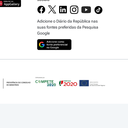
Adicione o Diário da República nas
suas fontes preferidas da Pesquisa
Google