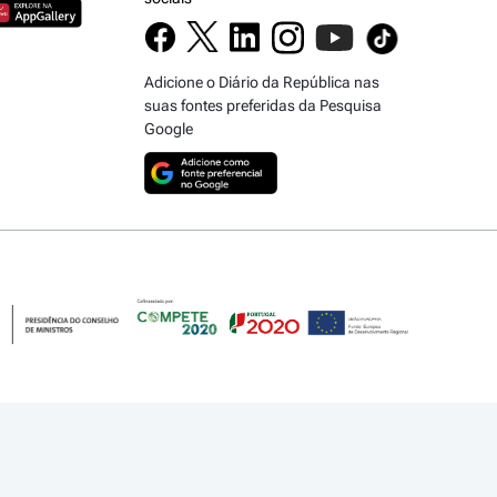
Adicione o Diário da República nas
suas fontes preferidas da Pesquisa
Google