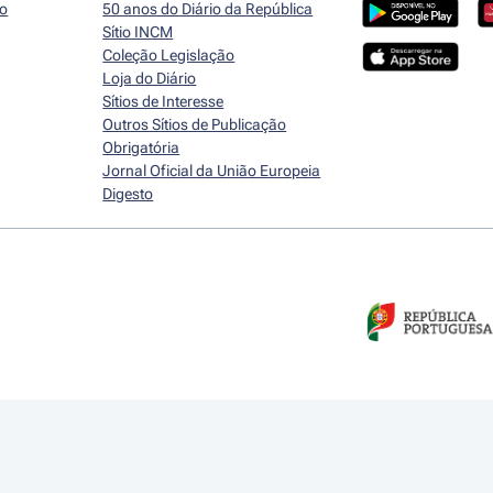
io
50 anos do Diário da República
Sítio INCM
Coleção Legislação
Loja do Diário
Sítios de Interesse
Outros Sítios de Publicação
Obrigatória
Jornal Oficial da União Europeia
Digesto