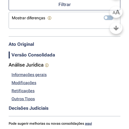
Filtrar
A
A
Mostrar diferenças
Ato Original
Versão Consolidada
Análise Jurídica
Informações gerais
Modificações
Retificações
Outros Tipos
Decisões Judiciais
Pode sugerir melhorias ou novas consolidações
aqui