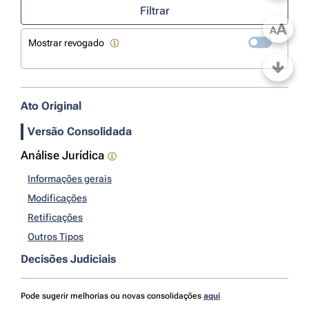
Filtrar
A
A
Mostrar revogado
Ato Original
Versão Consolidada
Análise Jurídica
Informações gerais
Modificações
Retificações
Outros Tipos
Decisões Judiciais
Pode sugerir melhorias ou novas consolidações
aqui