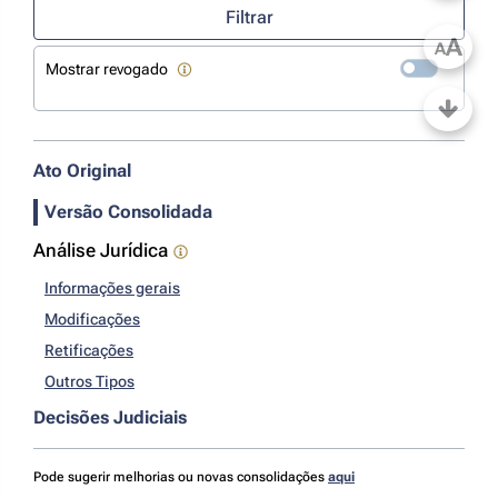
Filtrar
A
A
Mostrar revogado
Ato Original
Versão Consolidada
Análise Jurídica
Informações gerais
Modificações
Retificações
Outros Tipos
Decisões Judiciais
Pode sugerir melhorias ou novas consolidações
aqui