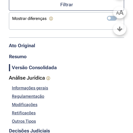
Filtrar
A
A
Mostrar diferenças
Ato Original
Resumo
Versão Consolidada
Análise Jurídica
Informações gerais
Regulamentação
Modificações
Retificações
Outros Tipos
Decisões Judiciais