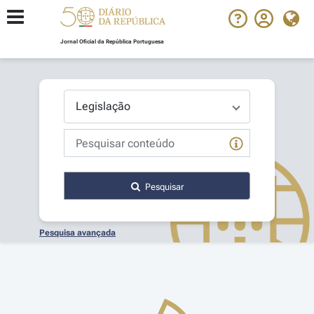
Jornal Oficial da República Portuguesa
Pesquisar
Pesquisa avançada