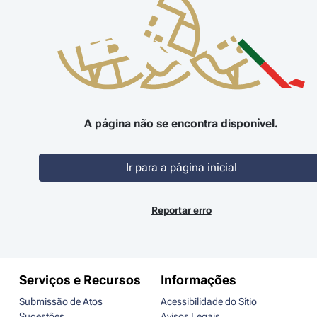
A página não se encontra disponível.
Ir para a página inicial
Reportar erro
Serviços e Recursos
Informações
Submissão de Atos
Acessibilidade do Sítio
Sugestões
Avisos Legais