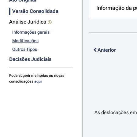
Informação da p
Versão Consolidada
Análise Jurídica
Informações gerais
Modificações
Outros Tipos
Anterior
Decisões Judiciais
Pode sugerir melhorias ou novas
consolidações
aqui