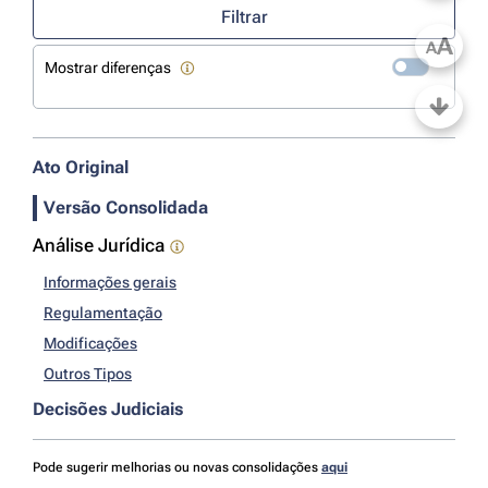
Filtrar
A
A
Mostrar diferenças
Ato Original
Versão Consolidada
Análise Jurídica
Informações gerais
Regulamentação
Modificações
Outros Tipos
Decisões Judiciais
Pode sugerir melhorias ou novas consolidações
aqui