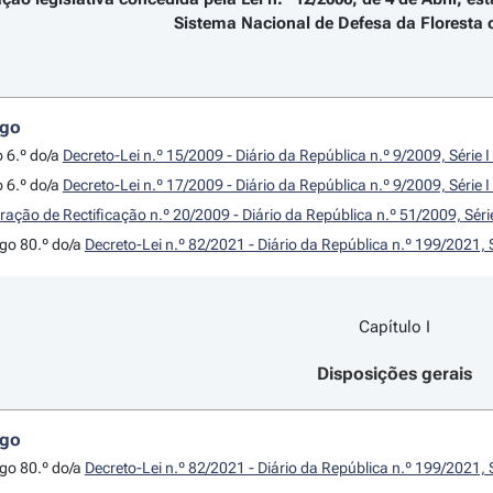
Sistema Nacional de Defesa da Floresta 
igo
o 6.º do/a
Decreto-Lei n.º 15/2009 - Diário da República n.º 9/2009, Série
o 6.º do/a
Decreto-Lei n.º 17/2009 - Diário da República n.º 9/2009, Série
ração de Rectificação n.º 20/2009 - Diário da República n.º 51/2009, Sér
igo 80.º do/a
Decreto-Lei n.º 82/2021 - Diário da República n.º 199/2021, 
Capítulo I
Disposições gerais
igo
igo 80.º do/a
Decreto-Lei n.º 82/2021 - Diário da República n.º 199/2021, 