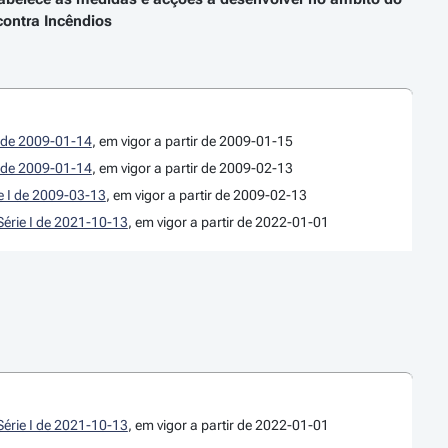
contra Incêndios
 I de 2009-01-14
, em vigor a partir de 2009-01-15
 I de 2009-01-14
, em vigor a partir de 2009-02-13
ie I de 2009-03-13
, em vigor a partir de 2009-02-13
Série I de 2021-10-13
, em vigor a partir de 2022-01-01
Série I de 2021-10-13
, em vigor a partir de 2022-01-01