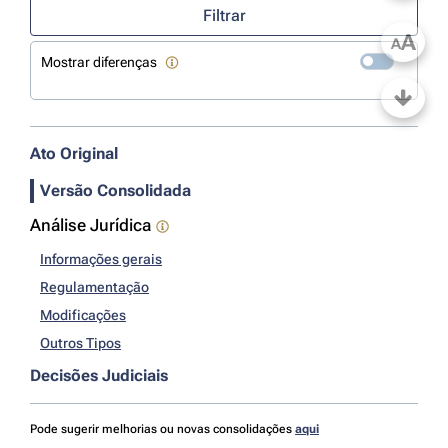
Filtrar
A
A
Mostrar diferenças
Ato Original
Versão Consolidada
Análise Jurídica
Informações gerais
Regulamentação
Modificações
Outros Tipos
Decisões Judiciais
Pode sugerir melhorias ou novas consolidações
aqui