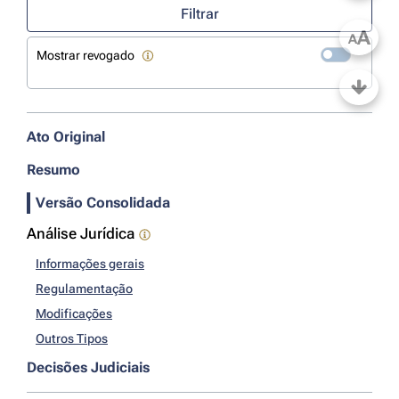
Filtrar
A
A
Mostrar revogado
Ato Original
Resumo
Versão Consolidada
Análise Jurídica
Informações gerais
Regulamentação
Modificações
Outros Tipos
Decisões Judiciais