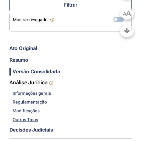
Filtrar
A
A
Mostrar revogado
Ato Original
Resumo
Versão Consolidada
Análise Jurídica
Informações gerais
Regulamentação
Modificações
Outros Tipos
Decisões Judiciais