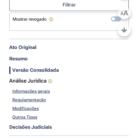
Filtrar
A
A
Mostrar revogado
Ato Original
Resumo
Versão Consolidada
Análise Jurídica
Informações gerais
Regulamentação
Modificações
Outros Tipos
Decisões Judiciais