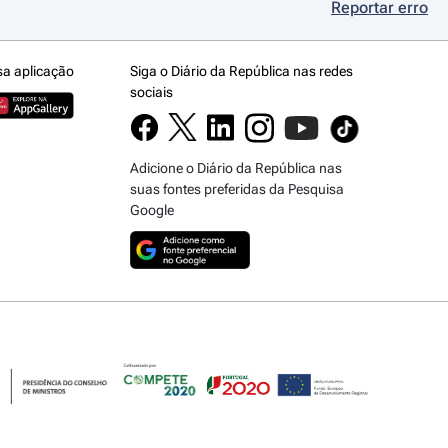
Reportar erro
sa aplicação
Siga o Diário da República nas redes
sociais
Adicione o Diário da República nas
suas fontes preferidas da Pesquisa
Google