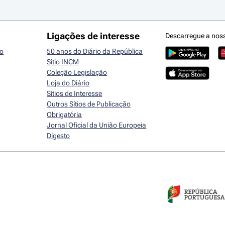
Ligações de interesse
Descarregue a nos
io
50 anos do Diário da República
Sítio INCM
Coleção Legislação
Loja do Diário
Sítios de Interesse
Outros Sítios de Publicação
Obrigatória
Jornal Oficial da União Europeia
Digesto