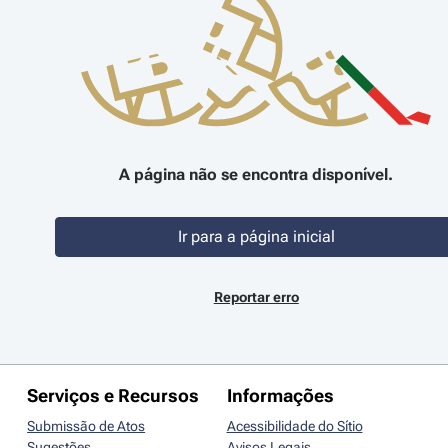
A página não se encontra disponível.
Ir para a página inicial
Reportar erro
Serviços e Recursos
Informações
Submissão de Atos
Acessibilidade do Sítio
Sugestões
Avisos Legais