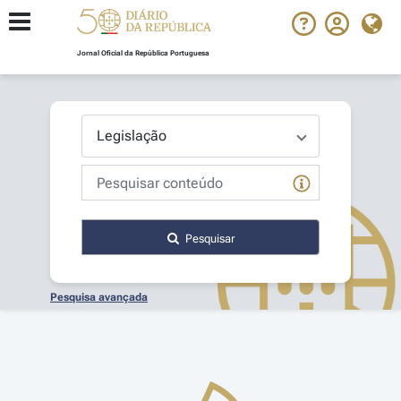
Jornal Oficial da República Portuguesa
Pesquisar
Pesquisa avançada