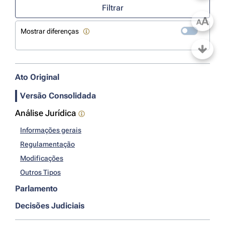
Filtrar
A
A
Mostrar diferenças
Ato Original
Versão Consolidada
Análise Jurídica
Informações gerais
Regulamentação
Modificações
Outros Tipos
Parlamento
Decisões Judiciais