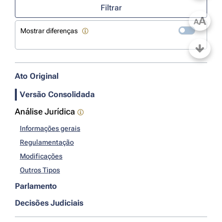
Filtrar
A
A
Mostrar diferenças
Ato Original
Versão Consolidada
Análise Jurídica
Informações gerais
Regulamentação
Modificações
Outros Tipos
Parlamento
Decisões Judiciais