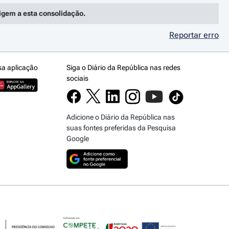
rigem a esta consolidação.
Reportar erro
sa aplicação
Siga o Diário da República nas redes
sociais
Adicione o Diário da República nas
suas fontes preferidas da Pesquisa
Google