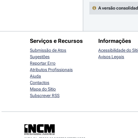
A versão consolidad
Serviços e Recursos
Informações
Submissão de Atos
Acessibilidade do Sít
Sugestões
Avisos Legais
Reportar Erro
Atributos Profissionais
Ajuda
Contactos
Mapa do Sítio
Subscrever RSS