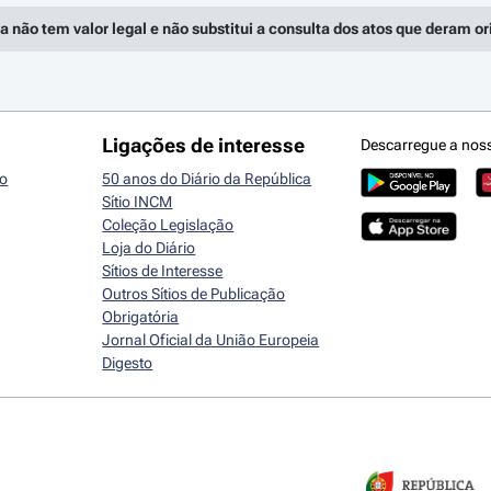
a não tem valor legal e não substitui a consulta dos atos que deram o
Ligações de interesse
Descarregue a nos
io
50 anos do Diário da República
Sítio INCM
Coleção Legislação
Loja do Diário
Sítios de Interesse
Outros Sítios de Publicação
Obrigatória
Jornal Oficial da União Europeia
Digesto