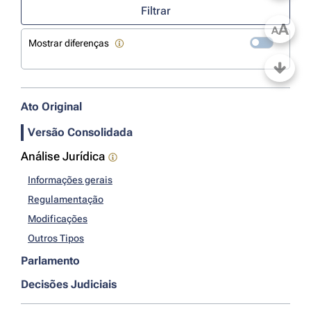
Filtrar
A
A
Mostrar diferenças
Ato Original
Versão Consolidada
Análise Jurídica
Informações gerais
Regulamentação
Modificações
Outros Tipos
Parlamento
Decisões Judiciais