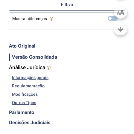
Filtrar
A
A
Mostrar diferenças
Ato Original
Versão Consolidada
Análise Jurídica
Informações gerais
Regulamentação
Modificações
Outros Tipos
Parlamento
Decisões Judiciais