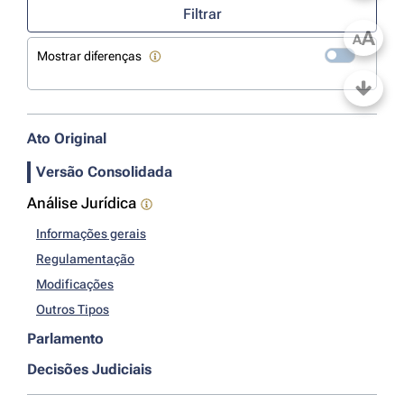
Filtrar
A
A
Mostrar diferenças
Ato Original
Versão Consolidada
Análise Jurídica
Informações gerais
Regulamentação
Modificações
Outros Tipos
Parlamento
Decisões Judiciais