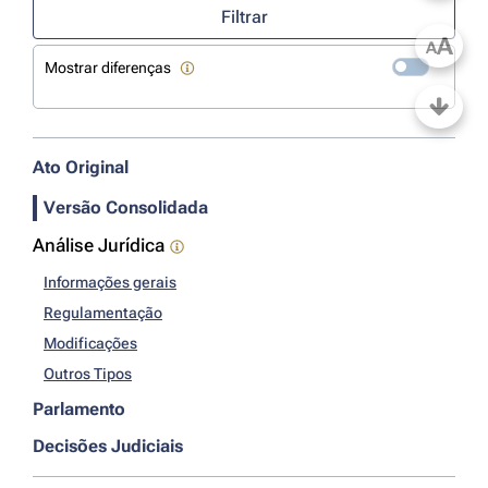
Filtrar
A
A
Mostrar diferenças
Ato Original
Versão Consolidada
Análise Jurídica
Informações gerais
Regulamentação
Modificações
Outros Tipos
Parlamento
Decisões Judiciais