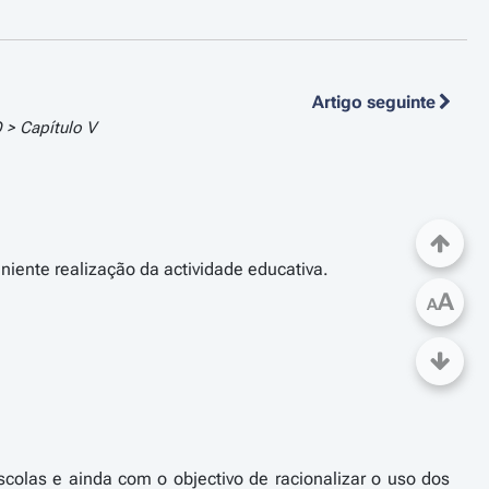
Artigo seguinte
> Capítulo V
niente realização da actividade educativa.
A
A
colas e ainda com o objectivo de racionalizar o uso dos