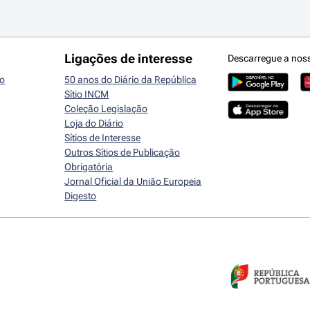
Ligações de interesse
Descarregue a nos
io
50 anos do Diário da República
Sítio INCM
Coleção Legislação
Loja do Diário
Sítios de Interesse
Outros Sítios de Publicação
Obrigatória
Jornal Oficial da União Europeia
Digesto