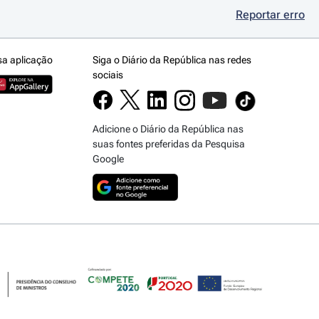
Reportar erro
sa aplicação
Siga o Diário da República nas redes
sociais
Adicione o Diário da República nas
suas fontes preferidas da Pesquisa
Google