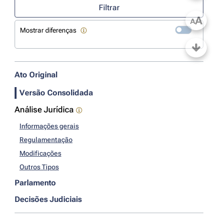
Filtrar
A
A
Mostrar diferenças
Ato Original
Versão Consolidada
Análise Jurídica
Informações gerais
Regulamentação
Modificações
Outros Tipos
Parlamento
Decisões Judiciais