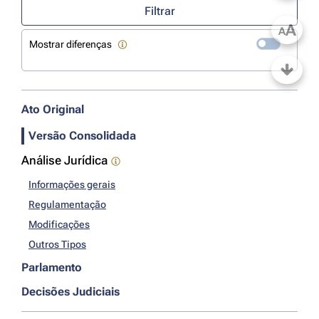
Filtrar
A
A
Mostrar diferenças
Ato Original
Versão Consolidada
Análise Jurídica
Informações gerais
Regulamentação
Modificações
Outros Tipos
Parlamento
Decisões Judiciais