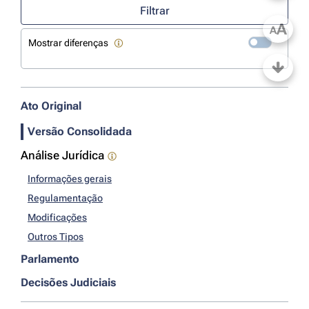
Filtrar
A
A
Mostrar diferenças
Ato Original
Versão Consolidada
Análise Jurídica
Informações gerais
Regulamentação
Modificações
Outros Tipos
Parlamento
Decisões Judiciais