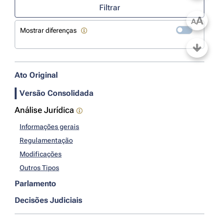
Filtrar
A
A
Mostrar diferenças
Ato Original
Versão Consolidada
Análise Jurídica
Informações gerais
Regulamentação
Modificações
Outros Tipos
Parlamento
Decisões Judiciais