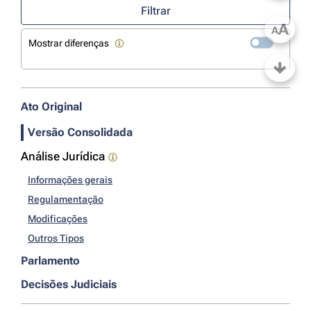
Filtrar
A
A
Mostrar diferenças
Ato Original
Versão Consolidada
Análise Jurídica
Informações gerais
Regulamentação
Modificações
Outros Tipos
Parlamento
Decisões Judiciais