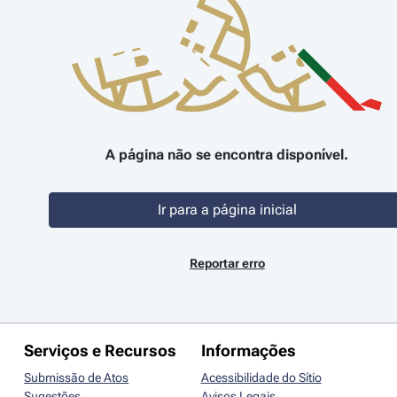
A página não se encontra disponível.
Ir para a página inicial
Reportar erro
Serviços e Recursos
Informações
Submissão de Atos
Acessibilidade do Sítio
Sugestões
Avisos Legais