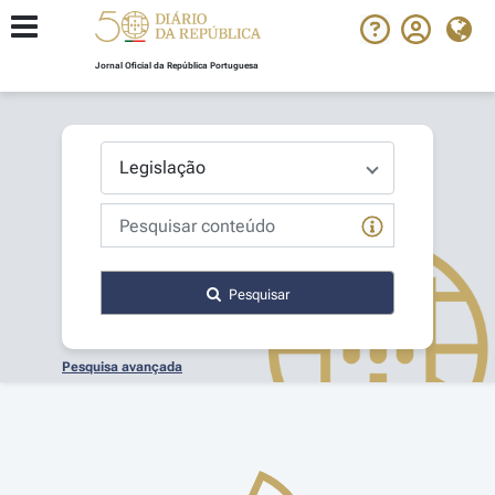
Jornal Oficial da República Portuguesa
Pesquisar
Pesquisa avançada