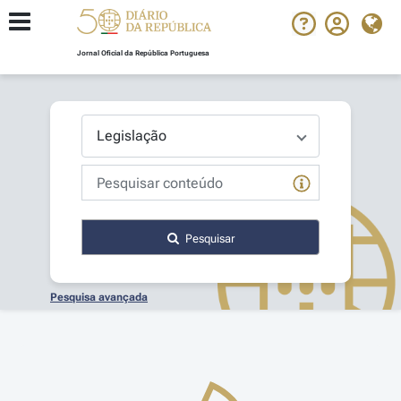
Jornal Oficial da República Portuguesa
Pesquisar
Pesquisa avançada