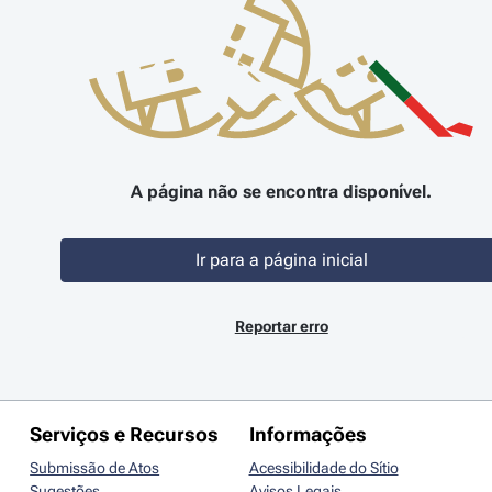
A página não se encontra disponível.
Ir para a página inicial
Reportar erro
Serviços e Recursos
Informações
Submissão de Atos
Acessibilidade do Sítio
Sugestões
Avisos Legais