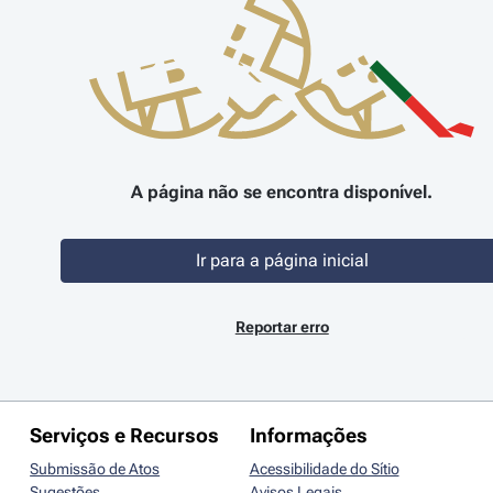
A página não se encontra disponível.
Ir para a página inicial
Reportar erro
Serviços e Recursos
Informações
Submissão de Atos
Acessibilidade do Sítio
Sugestões
Avisos Legais