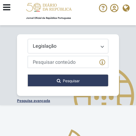
Jornal Oficial da República Portuguesa
Pesquisar
Pesquisa avançada