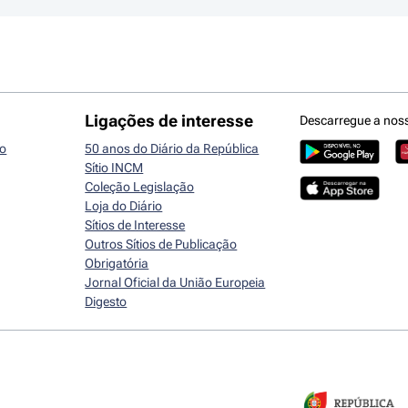
Ligações de interesse
Descarregue a nos
io
50 anos do Diário da República
Sítio INCM
Coleção Legislação
Loja do Diário
Sítios de Interesse
Outros Sítios de Publicação
Obrigatória
Jornal Oficial da União Europeia
Digesto