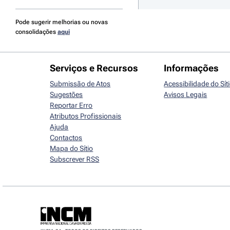
Pode sugerir melhorias ou novas
consolidações
aqui
Serviços e Recursos
Informações
Submissão de Atos
Acessibilidade do Sít
Sugestões
Avisos Legais
Reportar Erro
Atributos Profissionais
Ajuda
Contactos
Mapa do Sítio
Subscrever RSS