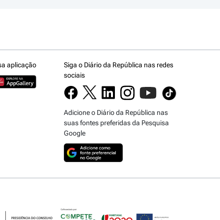
sa aplicação
Siga o Diário da República nas redes
sociais
Adicione o Diário da República nas
suas fontes preferidas da Pesquisa
Google