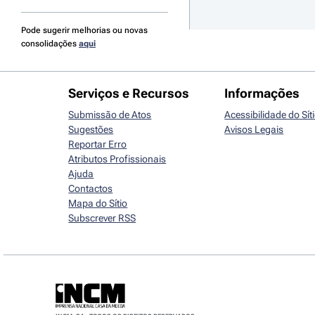
Pode sugerir melhorias ou novas
consolidações
aqui
Serviços e Recursos
Informações
Submissão de Atos
Acessibilidade do Sít
Sugestões
Avisos Legais
Reportar Erro
Atributos Profissionais
Ajuda
Contactos
Mapa do Sítio
Subscrever RSS