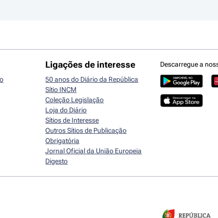
Ligações de interesse
Descarregue a nos
io
50 anos do Diário da República
Sítio INCM
Coleção Legislação
Loja do Diário
Sítios de Interesse
Outros Sítios de Publicação
Obrigatória
Jornal Oficial da União Europeia
Digesto