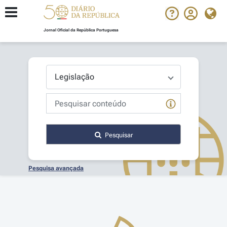
Jornal Oficial da República Portuguesa
Pesquisar
Pesquisa avançada