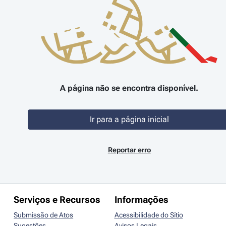
A página não se encontra disponível.
Ir para a página inicial
Reportar erro
Serviços e Recursos
Informações
Submissão de Atos
Acessibilidade do Sítio
Sugestões
Avisos Legais