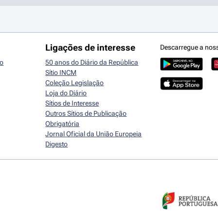
Ligações de interesse
Descarregue a nos
io
50 anos do Diário da República
Sítio INCM
Coleção Legislação
Loja do Diário
Sítios de Interesse
Outros Sítios de Publicação
Obrigatória
Jornal Oficial da União Europeia
Digesto