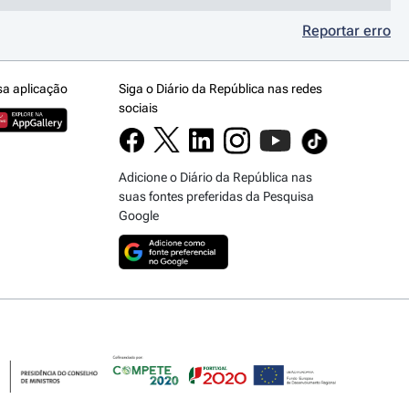
Reportar erro
sa aplicação
Siga o Diário da República nas redes
sociais
Adicione o Diário da República nas
suas fontes preferidas da Pesquisa
Google