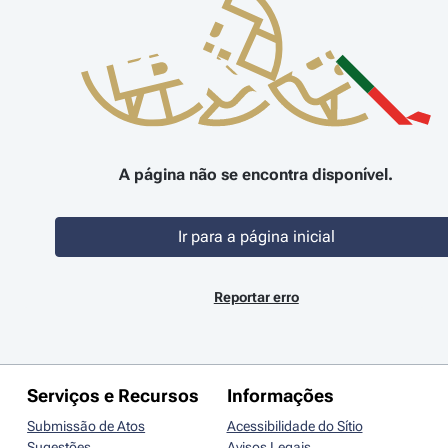
A página não se encontra disponível.
Ir para a página inicial
Reportar erro
Serviços e Recursos
Informações
Submissão de Atos
Acessibilidade do Sítio
Sugestões
Avisos Legais