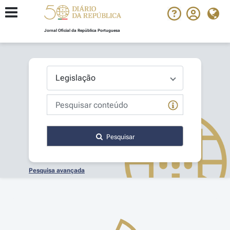
Jornal Oficial da República Portuguesa
Pesquisar
Pesquisa avançada