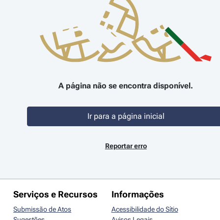
A página não se encontra disponível.
Ir para a página inicial
Reportar erro
Serviços e Recursos
Informações
Submissão de Atos
Acessibilidade do Sítio
Sugestões
Avisos Legais