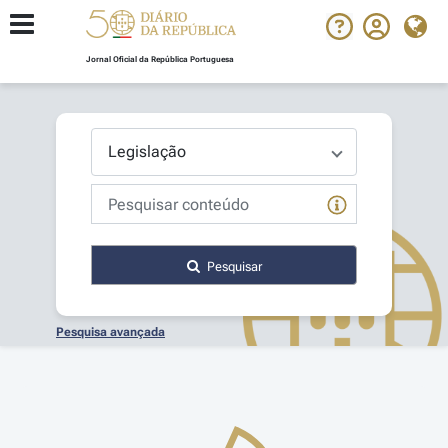
Jornal Oficial da República Portuguesa
Pesquisar
Pesquisa avançada