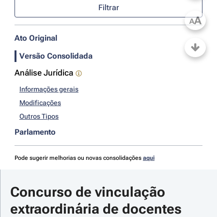
Filtrar
A
A
Ato Original
Versão Consolidada
Análise Jurídica
Informações gerais
Modificações
Outros Tipos
Parlamento
Pode sugerir melhorias ou novas consolidações
aqui
Concurso de vinculação 
extraordinária de docentes 