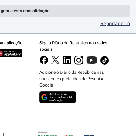
rigem a esta consolidação.
Reportar erro
sa aplicação
Siga o Diário da República nas redes
sociais
Adicione o Diário da República nas
suas fontes preferidas da Pesquisa
Google