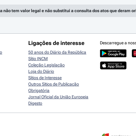
a não tem valor legal e não substitui a consulta dos atos que deram o
Ligações de interesse
Descarregue a nos
io
50 anos do Diário da República
Sítio INCM
Coleção Legislação
Loja do Diário
Sítios de Interesse
Outros Sítios de Publicação
Obrigatória
Jornal Oficial da União Europeia
Digesto