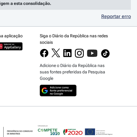
rigem a esta consolidação.
Reportar erro
sa aplicação
Siga o Diário da República nas redes
sociais
Adicione o Diário da República nas
suas fontes preferidas da Pesquisa
Google