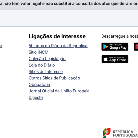
a não tem valor legal e não substitui a consulta dos atos que deram o
Ligações de interesse
Descarregue a nos
io
50 anos do Diário da República
Sítio INCM
Coleção Legislação
Loja do Diário
Sítios de Interesse
Outros Sítios de Publicação
Obrigatória
Jornal Oficial da União Europeia
Digesto