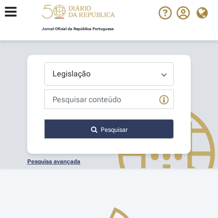
Jornal Oficial da República Portuguesa
Pesquisar
Pesquisa avançada