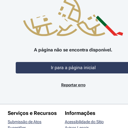
A página não se encontra disponível.
Ir para a página inicial
Reportar erro
Serviços e Recursos
Informações
Submissão de Atos
Acessibilidade do Sítio
Sugestões
Avisos Legais