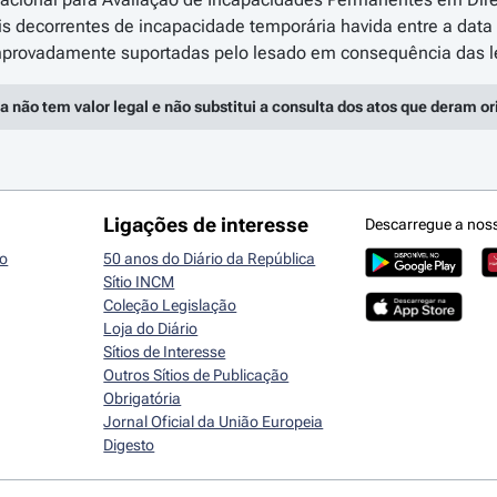
ais decorrentes de incapacidade temporária havida entre a data
a não tem valor legal e não substitui a consulta dos atos que deram o
Ligações de interesse
Descarregue a nos
io
50 anos do Diário da República
Sítio INCM
Coleção Legislação
Loja do Diário
Sítios de Interesse
Outros Sítios de Publicação
Obrigatória
Jornal Oficial da União Europeia
Digesto