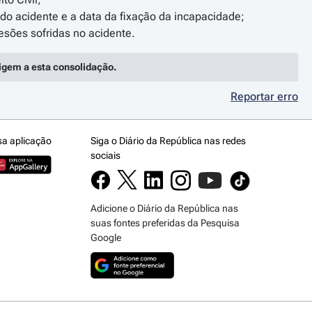
 do acidente e a data da fixação da incapacidade;
rigem a esta consolidação.
Reportar erro
sa aplicação
Siga o Diário da República nas redes
sociais
Adicione o Diário da República nas
suas fontes preferidas da Pesquisa
Google