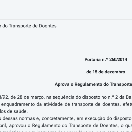
 do Transporte de Doentes
Portaria n.º 260/2014
de 15 de dezembro
Aprova o Regulamento do Transporte
8/92, de 28 de março, na sequência do disposto no n.º 2 da Bas
enquadramento da atividade de transporte de doentes, efet
dos de saúde.
 dessas normas e, concretamente, em execução do disposto no 
bril, aprovou o Regulamento do Transporte de Doentes, o qu