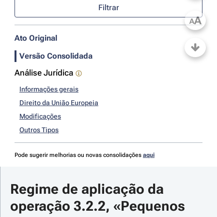
Filtrar
A
A
Ato Original
Versão Consolidada
Análise Jurídica
Informações gerais
Direito da União Europeia
Modificações
Outros Tipos
Pode sugerir melhorias ou novas consolidações
aqui
Regime de aplicação da 
operação 3.2.2, «Pequenos 